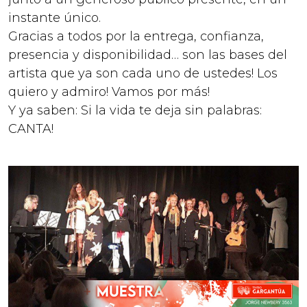
instante único.
Gracias a todos por la entrega, confianza,
presencia y disponibilidad… son las bases del
artista que ya son cada uno de ustedes! Los
quiero y admiro! Vamos por más!
Y ya saben: Si la vida te deja sin palabras:
CANTA!