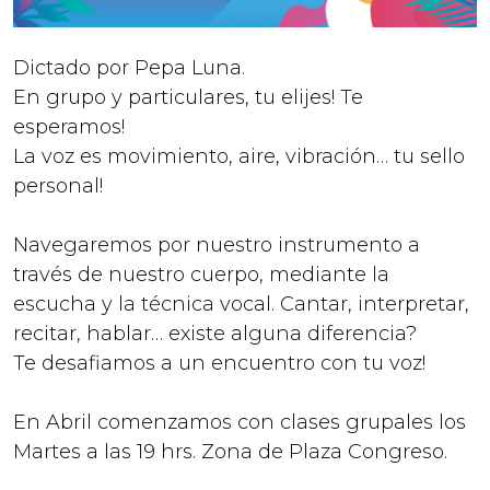
Dictado por Pepa Luna.
En grupo y particulares, tu elijes! Te
esperamos!
La voz es movimiento, aire, vibración… tu sello
personal!
Navegaremos por nuestro instrumento a
través de nuestro cuerpo, mediante la
escucha y la técnica vocal. Cantar, interpretar,
recitar, hablar… existe alguna diferencia?
Te desafiamos a un encuentro con tu voz!
En Abril comenzamos con clases grupales los
Martes a las 19 hrs. Zona de Plaza Congreso.